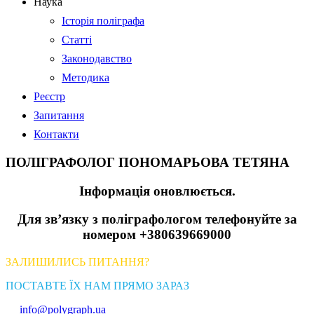
Наука
Історія поліграфа
Статті
Законодавство
Методика
Реєстр
Запитання
Контакти
ПОЛІГРАФОЛОГ ПОНОМАРЬОВА ТЕТЯНА
Інформація оновлюється.
Для зв’язку з поліграфологом телефонуйте за
номером +380639669000
ЗАЛИШИЛИСЬ ПИТАННЯ?
ПОСТАВТЕ ЇХ НАМ ПРЯМО ЗАРАЗ
info@polygraph.ua