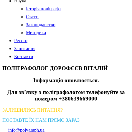
Наука
Історія поліграфа
Статті
Законодавство
Методика
Реєстр
Запитання
Контакти
ПОЛІГРАФОЛОГ ДОРОФЄЄВ ВІТАЛІЙ
Інформація оновлюється.
Для зв’язку з поліграфологом телефонуйте за
номером +380639669000
ЗАЛИШИЛИСЬ ПИТАННЯ?
ПОСТАВТЕ ЇХ НАМ ПРЯМО ЗАРАЗ
info@polygraph.ua