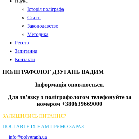
Наука
Історія поліграфа
Статті
Законодавство
Методика
Реєстр
Запитання
Контакти
ПОЛІГРАФОЛОГ ДЗУГАНЬ ВАДИМ
Інформація оновлюється.
Для зв’язку з поліграфологом телефонуйте за
номером +380639669000
ЗАЛИШИЛИСЬ ПИТАННЯ?
ПОСТАВТЕ ЇХ НАМ ПРЯМО ЗАРАЗ
info@polygraph.ua