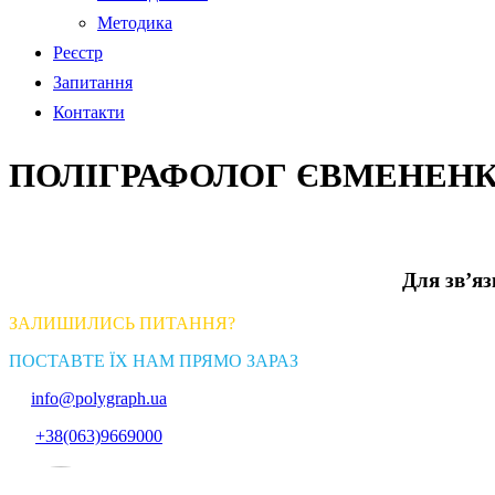
Методика
Реєстр
Запитання
Контакти
ПОЛІГРАФОЛОГ ЄВМЕНЕНК
Для зв’я
ЗАЛИШИЛИСЬ ПИТАННЯ?
ПОСТАВТЕ ЇХ НАМ ПРЯМО ЗАРАЗ
info@polygraph.ua
+38(063)9669000