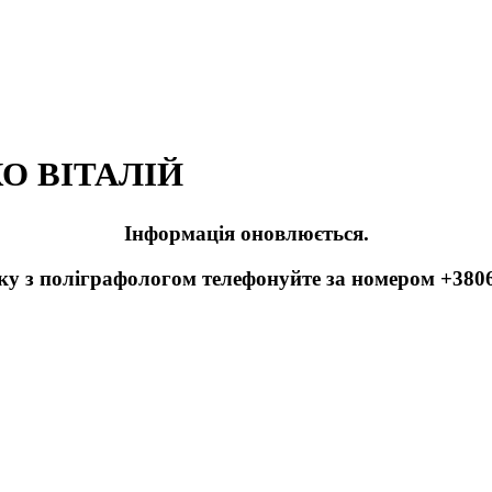
О ВІТАЛІЙ
Інформація оновлюється.
зку з поліграфологом телефонуйте за номером +380