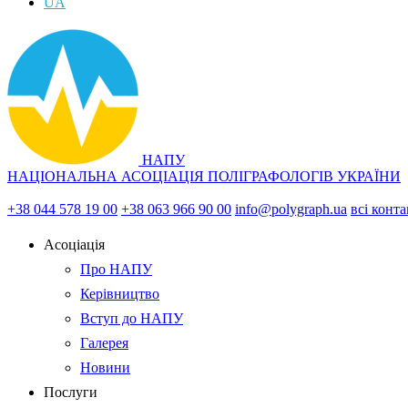
UA
НАПУ
НАЦІОНАЛЬНА АСОЦІАЦІЯ ПОЛІГРАФОЛОГІВ УКРАЇНИ
+38 044 578 19 00
+38 063 966 90 00
info@polygraph.ua
всі конт
Асоціація
Про НАПУ
Керівництво
Вступ до НАПУ
Галерея
Новини
Послуги