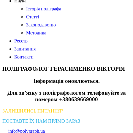
Наука
Історія поліграфа
Статті
Законодавство
Методика
Реєстр
Запитання
Контакти
ПОЛІГРАФОЛОГ ГЕРАСИМЕНКО ВІКТОРІЯ
Інформація оновлюється.
Для зв’язку з поліграфологом телефонуйте за
номером +380639669000
ЗАЛИШИЛИСЬ ПИТАННЯ?
ПОСТАВТЕ ЇХ НАМ ПРЯМО ЗАРАЗ
info@polygraph.ua