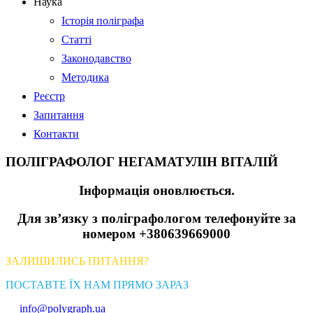
Наука
Історія поліграфа
Статті
Законодавство
Методика
Реєстр
Запитання
Контакти
ПОЛІГРАФОЛОГ НЕГАМАТУЛІН ВІТАЛІЙ
Інформація оновлюється.
Для зв’язку з поліграфологом телефонуйте за
номером +380639669000
ЗАЛИШИЛИСЬ ПИТАННЯ?
ПОСТАВТЕ ЇХ НАМ ПРЯМО ЗАРАЗ
info@polygraph.ua