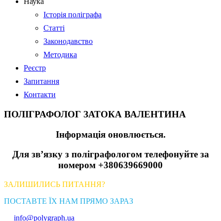
Наука
Історія поліграфа
Статті
Законодавство
Методика
Реєстр
Запитання
Контакти
ПОЛІГРАФОЛОГ ЗАТОКА ВАЛЕНТИНА
Інформація оновлюється.
Для зв’язку з поліграфологом телефонуйте за
номером +380639669000
ЗАЛИШИЛИСЬ ПИТАННЯ?
ПОСТАВТЕ ЇХ НАМ ПРЯМО ЗАРАЗ
info@polygraph.ua