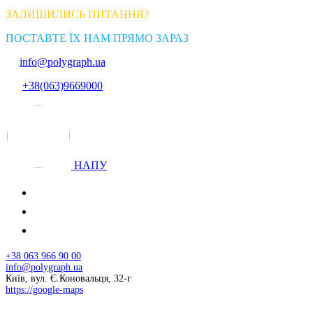
ЗАЛИШИЛИСЬ ПИТАННЯ?
ПОСТАВТЕ ЇХ НАМ ПРЯМО ЗАРАЗ
info@polygraph.ua
+38(063)9669000
НАПУ
+38 063 966 90 00
info@polygraph.ua
Київ, вул. Є.Коновальця, 32-г
https://google-maps
© 2026 НАПУ