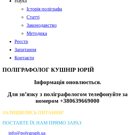
Наука
Історія поліграфа
Статті
Законодавство
Методика
Реєстр
Запитання
Контакти
ПОЛІГРАФОЛОГ КУШНІР ЮРІЙ
Інформація оновлюється.
Для зв’язку з поліграфологом телефонуйте за
номером +380639669000
ЗАЛИШИЛИСЬ ПИТАННЯ?
ПОСТАВТЕ ЇХ НАМ ПРЯМО ЗАРАЗ
info@polygraph.ua