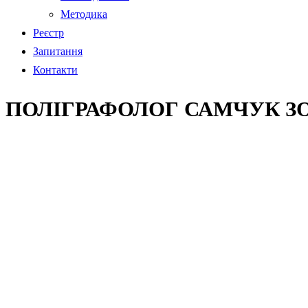
Методика
Реєстр
Запитання
Контакти
ПОЛІГРАФОЛОГ САМЧУК З