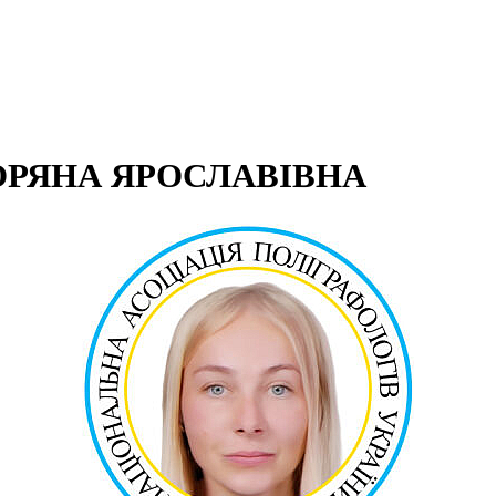
ОРЯНА ЯРОСЛАВІВНА