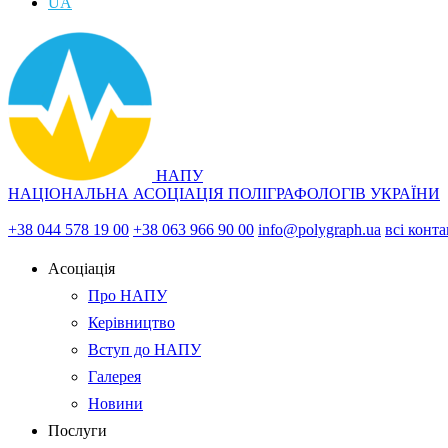
UA
НАПУ
НАЦІОНАЛЬНА АСОЦІАЦІЯ ПОЛІГРАФОЛОГІВ УКРАЇНИ
+38 044 578 19 00
+38 063 966 90 00
info@polygraph.ua
всі конт
Асоціація
Про НАПУ
Керівництво
Вступ до НАПУ
Галерея
Новини
Послуги