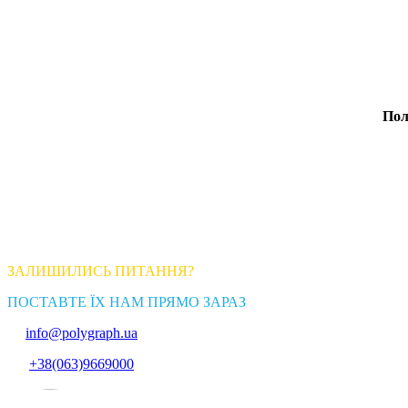
Пол
ЗАЛИШИЛИСЬ ПИТАННЯ?
ПОСТАВТЕ ЇХ НАМ ПРЯМО ЗАРАЗ
info@polygraph.ua
+38(063)9669000