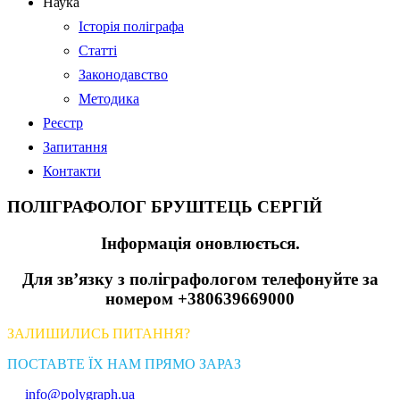
Наука
Історія поліграфа
Статті
Законодавство
Методика
Реєстр
Запитання
Контакти
ПОЛІГРАФОЛОГ БРУШТЕЦЬ СЕРГІЙ
Інформація оновлюється.
Для зв’язку з поліграфологом телефонуйте за
номером +380639669000
ЗАЛИШИЛИСЬ ПИТАННЯ?
ПОСТАВТЕ ЇХ НАМ ПРЯМО ЗАРАЗ
info@polygraph.ua